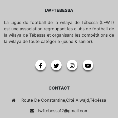
LWFTEBESSA
La Ligue de football de la wilaya de Tébessa (LFWT)
est une association regroupant les clubs de football de
la wilaya de Tébessa et organisant les compétitions de
la wilaya de toute catégorie (jeune & senior).
CONTACT
Route De Constantine,Cité Alwajd,Tébéssa
lwftebessa12@gmail.com