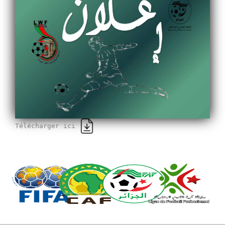
Télécharger ici