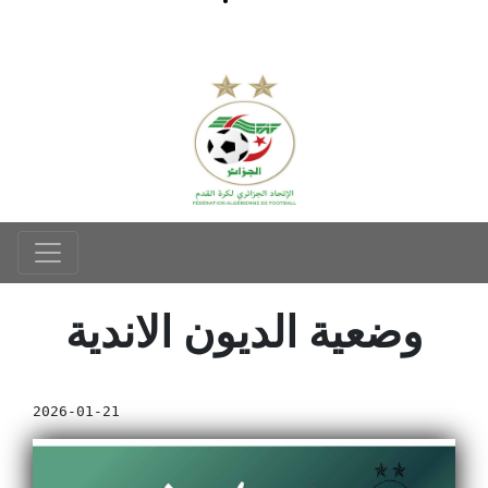
وضعية الديون الاندية
2026-01-21