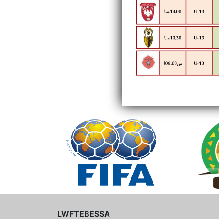
LWFTEBESSA