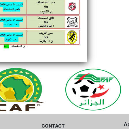
A
CONTACT