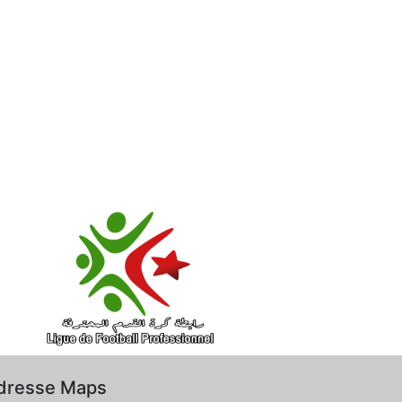
dresse Maps