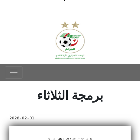
برمجة الثلاثاء
2026-02-01