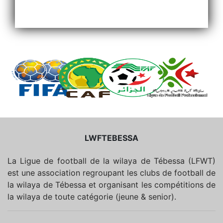
LWFTEBESSA
La Ligue de football de la wilaya de Tébessa (LFWT)
est une association regroupant les clubs de football de
la wilaya de Tébessa et organisant les compétitions de
la wilaya de toute catégorie (jeune & senior).