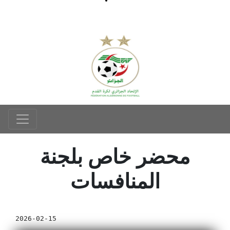
محضر خاص بلجنة
المنافسات
2026-02-15