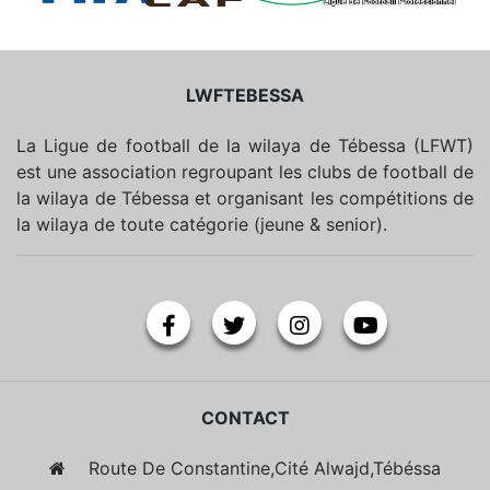
LWFTEBESSA
La Ligue de football de la wilaya de Tébessa (LFWT)
est une association regroupant les clubs de football de
la wilaya de Tébessa et organisant les compétitions de
la wilaya de toute catégorie (jeune & senior).
CONTACT
Route De Constantine,Cité Alwajd,Tébéssa