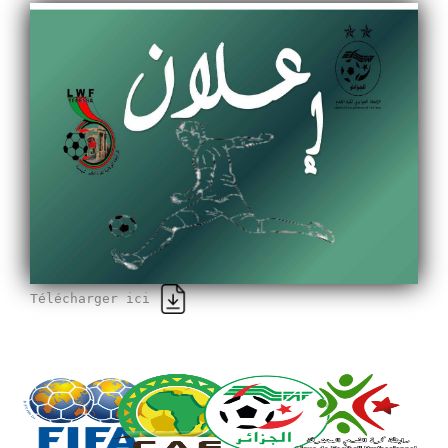
Télécharger ici