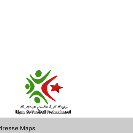
dresse Maps