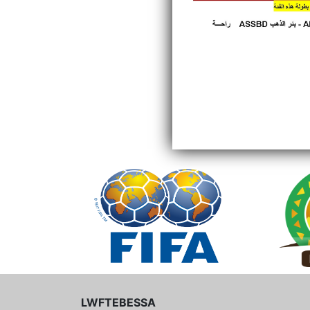
LWFTEBESSA