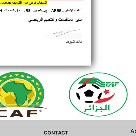
A
CONTACT