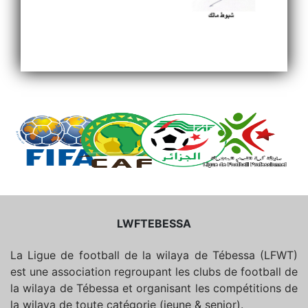
LWFTEBESSA
La Ligue de football de la wilaya de Tébessa (LFWT)
est une association regroupant les clubs de football de
la wilaya de Tébessa et organisant les compétitions de
la wilaya de toute catégorie (jeune & senior).