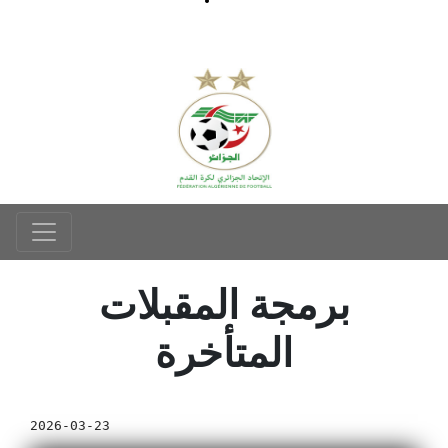
برمجة المقبلات
المتأخرة
2026-03-23