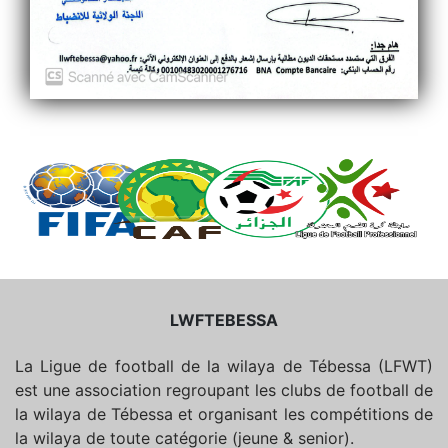
LWFTEBESSA
La Ligue de football de la wilaya de Tébessa (LFWT)
est une association regroupant les clubs de football de
la wilaya de Tébessa et organisant les compétitions de
la wilaya de toute catégorie (jeune & senior).