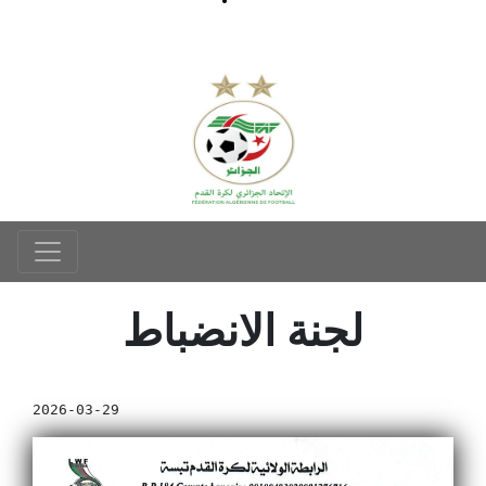
لجنة الانضباط
2026-03-29