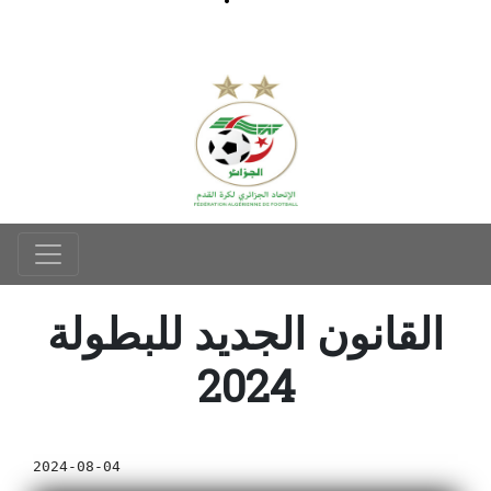
القانون الجديد للبطولة
2024
2024-08-04