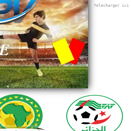
Télécharger ic