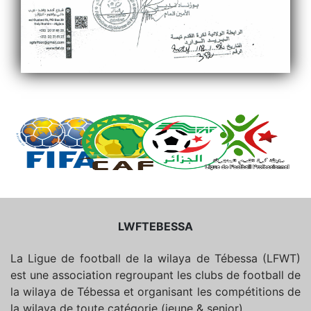
LWFTEBESSA
La Ligue de football de la wilaya de Tébessa (LFWT)
est une association regroupant les clubs de football de
la wilaya de Tébessa et organisant les compétitions de
la wilaya de toute catégorie (jeune & senior).