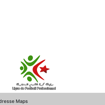
dresse Maps