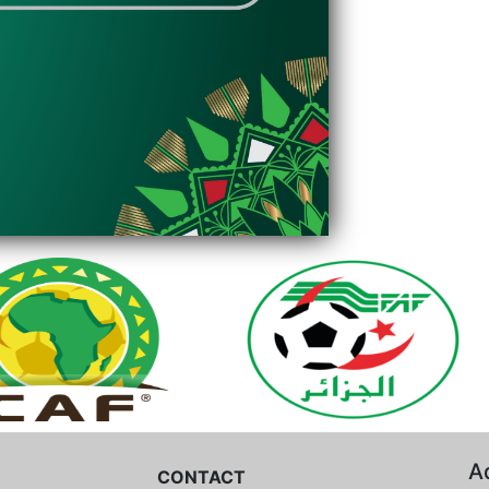
A
CONTACT