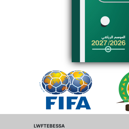
LWFTEBESSA