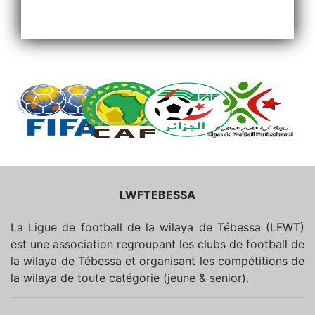
LWFTEBESSA
La Ligue de football de la wilaya de Tébessa (LFWT)
est une association regroupant les clubs de football de
la wilaya de Tébessa et organisant les compétitions de
la wilaya de toute catégorie (jeune & senior).