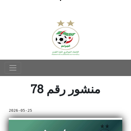
منشور رقم 78
2026-05-25