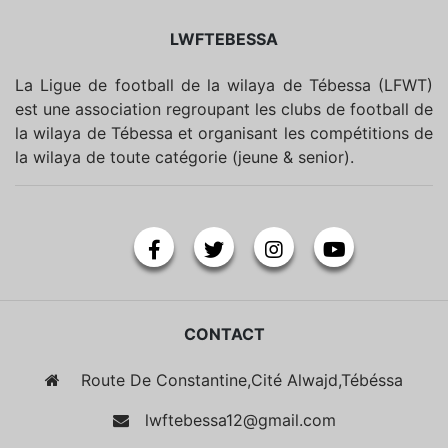
LWFTEBESSA
La Ligue de football de la wilaya de Tébessa (LFWT)
est une association regroupant les clubs de football de
la wilaya de Tébessa et organisant les compétitions de
la wilaya de toute catégorie (jeune & senior).
CONTACT
Route De Constantine,Cité Alwajd,Tébéssa
lwftebessa12@gmail.com