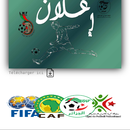
Télécharger ici