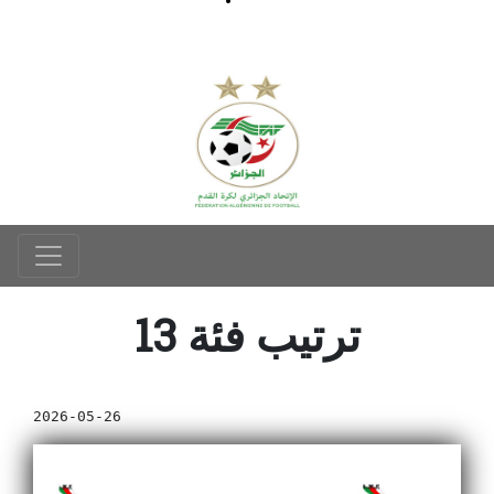
ترتيب فئة 13
2026-05-26