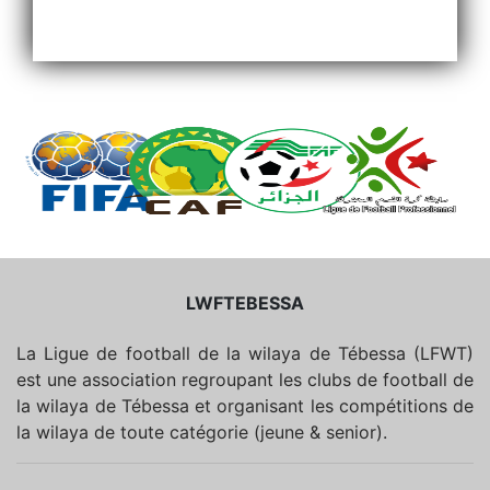
LWFTEBESSA
La Ligue de football de la wilaya de Tébessa (LFWT)
est une association regroupant les clubs de football de
la wilaya de Tébessa et organisant les compétitions de
la wilaya de toute catégorie (jeune & senior).