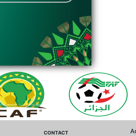
A
CONTACT