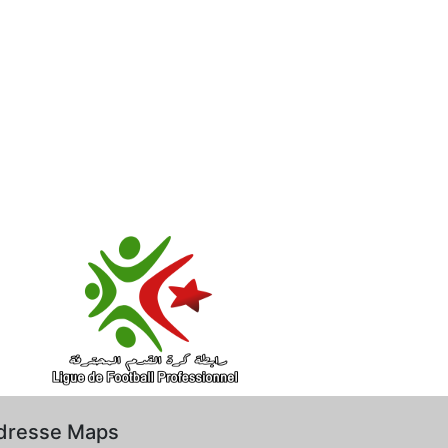
dresse Maps