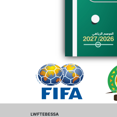
LWFTEBESSA