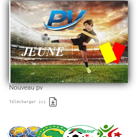
Nouveau pv
Télécharger ici