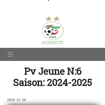
Pv Jeune N:6
Saison: 2024-2025
2024-12-10