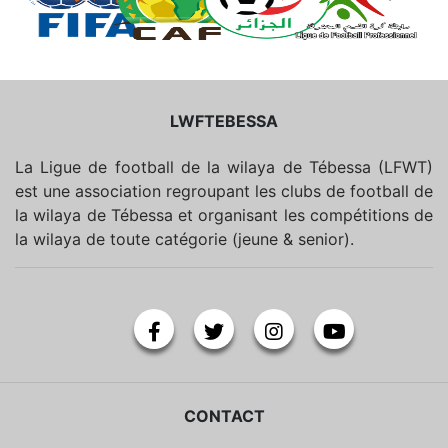
LWFTEBESSA
La Ligue de football de la wilaya de Tébessa (LFWT)
est une association regroupant les clubs de football de
la wilaya de Tébessa et organisant les compétitions de
la wilaya de toute catégorie (jeune & senior).
CONTACT