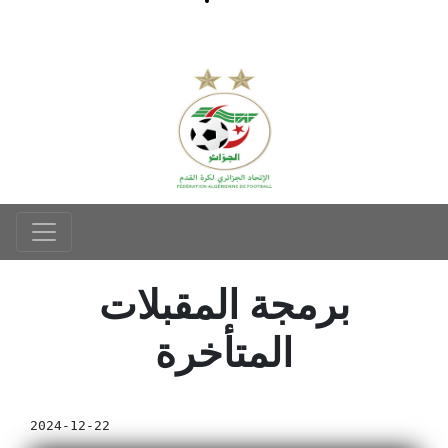
برمجة المقبلات
المتأخرة
2024-12-22