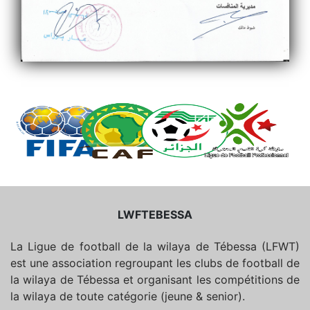
LWFTEBESSA
La Ligue de football de la wilaya de Tébessa (LFWT)
est une association regroupant les clubs de football de
la wilaya de Tébessa et organisant les compétitions de
la wilaya de toute catégorie (jeune & senior).