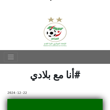
أنا مع بلادي#
2024-12-22