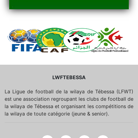
LWFTEBESSA
La Ligue de football de la wilaya de Tébessa (LFWT)
est une association regroupant les clubs de football de
la wilaya de Tébessa et organisant les compétitions de
la wilaya de toute catégorie (jeune & senior).