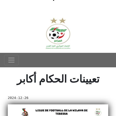
تعيينات الحكام أكابر
2024-12-26