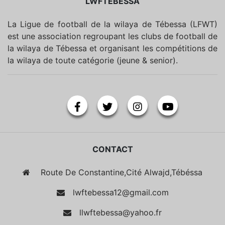
LWFTEBESSA
La Ligue de football de la wilaya de Tébessa (LFWT)
est une association regroupant les clubs de football de
la wilaya de Tébessa et organisant les compétitions de
la wilaya de toute catégorie (jeune & senior).
CONTACT
Route De Constantine,Cité Alwajd,Tébéssa
lwftebessa12@gmail.com
llwftebessa@yahoo.fr