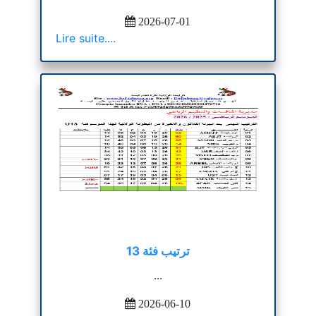
2026-07-01
Lire suite....
ترتيب فئة 13
...
2026-06-10