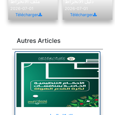
دليل الانخراط
ملف الانخراط
-
-
2026-07-01
2026-07-01
Télécharger
Télécharger
Autres Articles